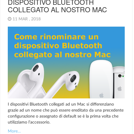
DISPOSITIVO BLUETOOTH
COLLEGATO AL NOSTRO MAC
11 MAR , 2018
I dispositivi Bluetooth collegati ad un Mac si differenziano
grazie ad un nome che può essere ereditato da una precedente
configurazione o assegnato di default se è la prima volta che
utilizziamo l’accessorio.
More…