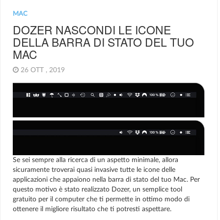
MAC
DOZER NASCONDI LE ICONE
DELLA BARRA DI STATO DEL TUO
MAC
26 OTT , 2019
Se sei sempre alla ricerca di un aspetto minimale, allora
sicuramente troverai quasi invasive tutte le icone delle
applicazioni che appaiono nella barra di stato del tuo Mac. Per
questo motivo è stato realizzato Dozer, un semplice tool
gratuito per il computer che ti permette in ottimo modo di
ottenere il migliore risultato che ti potresti aspettare.