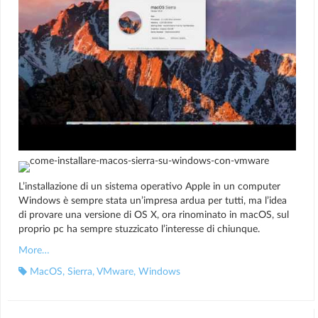
L’installazione di un sistema operativo Apple in un computer
Windows è sempre stata un’impresa ardua per tutti, ma l’idea
di provare una versione di OS X, ora rinominato in macOS, sul
proprio pc ha sempre stuzzicato l’interesse di chiunque.
More…
MacOS
,
Sierra
,
VMware
,
Windows