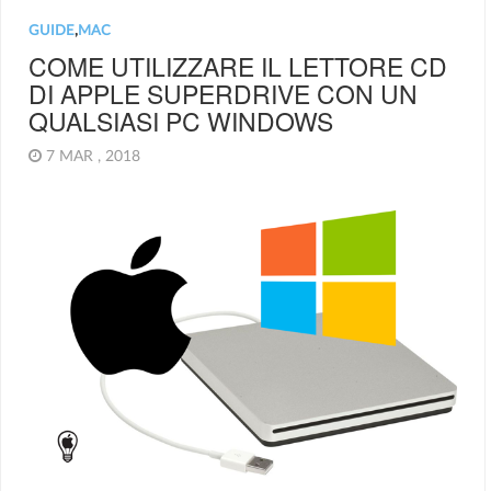
GUIDE
,
MAC
COME UTILIZZARE IL LETTORE CD
DI APPLE SUPERDRIVE CON UN
QUALSIASI PC WINDOWS
7 MAR , 2018