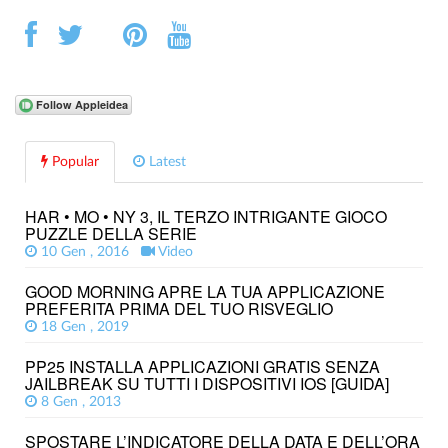
Popular
Latest
HAR • MO • NY 3, IL TERZO INTRIGANTE GIOCO
PUZZLE DELLA SERIE
10 Gen , 2016
Video
GOOD MORNING APRE LA TUA APPLICAZIONE
PREFERITA PRIMA DEL TUO RISVEGLIO
18 Gen , 2019
PP25 INSTALLA APPLICAZIONI GRATIS SENZA
JAILBREAK SU TUTTI I DISPOSITIVI IOS [GUIDA]
8 Gen , 2013
SPOSTARE L’INDICATORE DELLA DATA E DELL’ORA