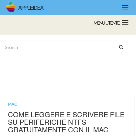
APPLEIDEA
MENU UTENTE
MAC
COME LEGGERE E SCRIVERE FILE
SU PERIFERICHE NTFS
GRATUITAMENTE CON IL MAC