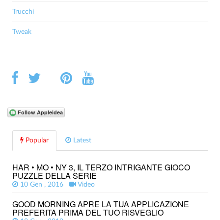
Trucchi
Tweak
Popular
Latest
HAR • MO • NY 3, IL TERZO INTRIGANTE GIOCO
PUZZLE DELLA SERIE
10 Gen , 2016
Video
GOOD MORNING APRE LA TUA APPLICAZIONE
PREFERITA PRIMA DEL TUO RISVEGLIO