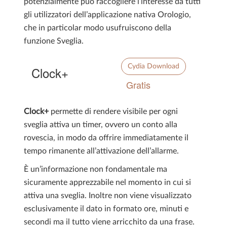
potenzialmente può raccogliere l’interesse da tutti
gli utilizzatori dell’applicazione nativa Orologio,
che in particolar modo usufruiscono della
funzione Sveglia.
Cydia Download
Clock+
Gratis
Clock+
permette di rendere visibile per ogni
sveglia attiva un timer, ovvero un conto alla
rovescia, in modo da offrire immediatamente il
tempo rimanente all’attivazione dell’allarme.
È un’informazione non fondamentale ma
sicuramente apprezzabile nel momento in cui si
attiva una sveglia. Inoltre non viene visualizzato
esclusivamente il dato in formato ore, minuti e
secondi ma il tutto viene arricchito da una frase.