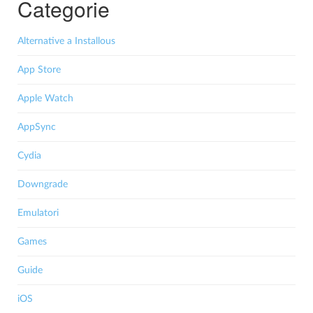
Categorie
Alternative a Installous
App Store
Apple Watch
AppSync
Cydia
Downgrade
Emulatori
Games
Guide
iOS