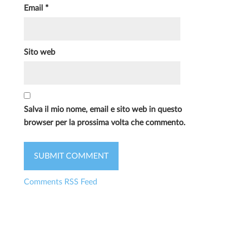
Email
*
Sito web
Salva il mio nome, email e sito web in questo
browser per la prossima volta che commento.
Comments RSS Feed