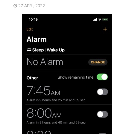
27 APR , 2022