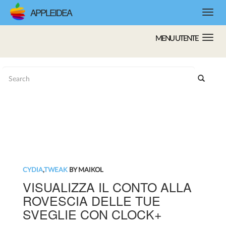
APPLEIDEA
MENU UTENTE
CYDIA
,
TWEAK
BY MAIKOL
VISUALIZZA IL CONTO ALLA
ROVESCIA DELLE TUE
SVEGLIE CON CLOCK+