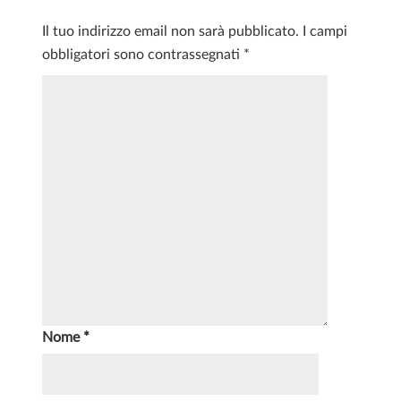
Il tuo indirizzo email non sarà pubblicato.
I campi
obbligatori sono contrassegnati
*
Nome
*