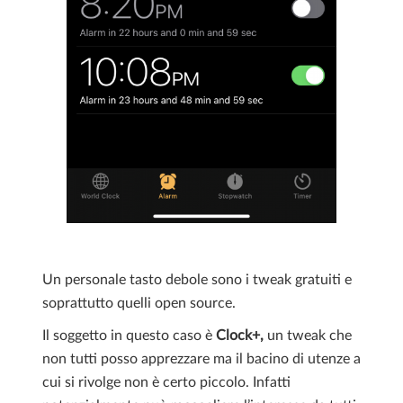
Un personale tasto debole sono i tweak gratuiti e
soprattutto quelli open source.
Il soggetto in questo caso è
Clock+,
un tweak che
non tutti posso apprezzare ma il bacino di utenze a
cui si rivolge non è certo piccolo. Infatti