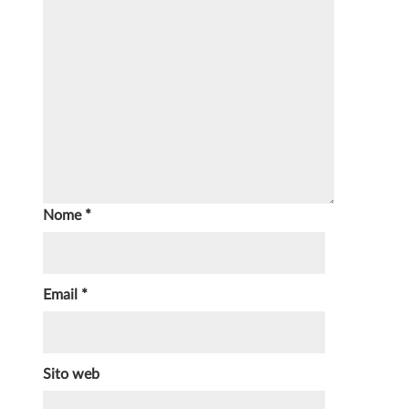
Nome
*
Email
*
Sito web