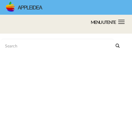
APPLEIDEA
MENU UTENTE