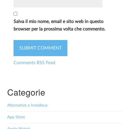
Salva il mio nome, email e sito web in questo
browser per la prossima volta che commento.
Comments RSS Feed
Categorie
Alternative a Installous
App Store