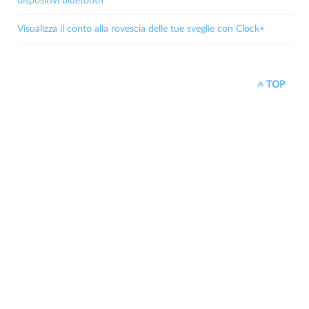
dispositivi bluetooth
Visualizza il conto alla rovescia delle tue sveglie con Clock+
TOP