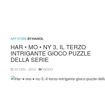
APP STORE
BY MAIKOL
HAR • MO • NY 3, IL TERZO
INTRIGANTE GIOCO PUZZLE
DELLA SERIE
10 GEN , 2016
VIDEO