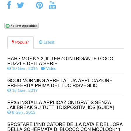
Popular
Latest
HAR • MO • NY 3, IL TERZO INTRIGANTE GIOCO
PUZZLE DELLA SERIE
10 Gen , 2016
Video
GOOD MORNING APRE LA TUA APPLICAZIONE
PREFERITA PRIMA DEL TUO RISVEGLIO
18 Gen , 2019
PP25 INSTALLA APPLICAZIONI GRATIS SENZA
JAILBREAK SU TUTTI I DISPOSITIVI IOS [GUIDA]
8 Gen , 2013
SPOSTARE L’INDICATORE DELLA DATA E DELL’ORA
DELLA SCHERMATA DI BLOCCO CON MCCLOCK11