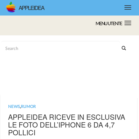
APPLEIDEA
MENU UTENTE
NEWS
,
RUMOR
APPLEIDEA RICEVE IN ESCLUSIVA
LE FOTO DELL’IPHONE 6 DA 4,7
POLLICI