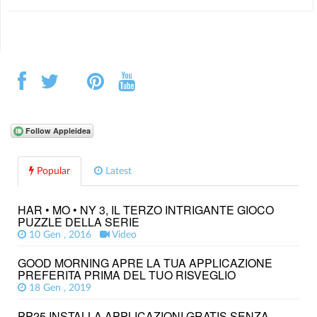
Popular
Latest
HAR • MO • NY 3, IL TERZO INTRIGANTE GIOCO
PUZZLE DELLA SERIE
10 Gen , 2016
Video
GOOD MORNING APRE LA TUA APPLICAZIONE
PREFERITA PRIMA DEL TUO RISVEGLIO
18 Gen , 2019
PP25 INSTALLA APPLICAZIONI GRATIS SENZA