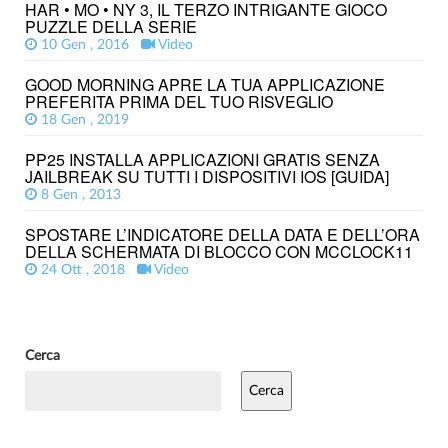
HAR • MO • NY 3, IL TERZO INTRIGANTE GIOCO
PUZZLE DELLA SERIE
10 Gen , 2016
Video
GOOD MORNING APRE LA TUA APPLICAZIONE
PREFERITA PRIMA DEL TUO RISVEGLIO
18 Gen , 2019
PP25 INSTALLA APPLICAZIONI GRATIS SENZA
JAILBREAK SU TUTTI I DISPOSITIVI IOS [GUIDA]
8 Gen , 2013
SPOSTARE L’INDICATORE DELLA DATA E DELL’ORA
DELLA SCHERMATA DI BLOCCO CON MCCLOCK11
24 Ott , 2018
Video
Cerca
Cerca