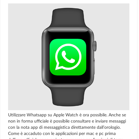
Utilizzare Whatsapp su Apple Watch è ora possibile. Anche se
non in forma ufficiale è possibile consultare e inviare messaggi
con la nota app di messaggistica direttamente dall’orologio.
Come è accaduto con le applicazioni per mac e pc prima