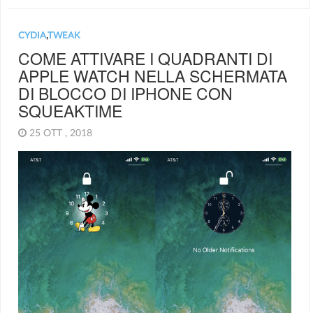
CYDIA
,
TWEAK
COME ATTIVARE I QUADRANTI DI
APPLE WATCH NELLA SCHERMATA
DI BLOCCO DI IPHONE CON
SQUEAKTIME
25 OTT , 2018