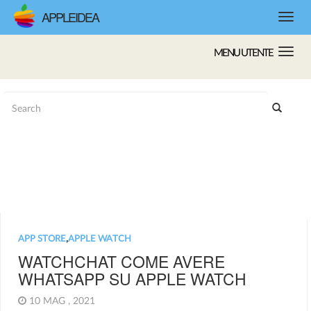
APPLEIDEA
MENU UTENTE
APP STORE
,
APPLE WATCH
WATCHCHAT COME AVERE
WHATSAPP SU APPLE WATCH
10 MAG , 2021