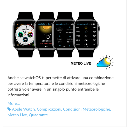
Anche se watchOS ti permette di attivare una combinazione
per avere la temperatura e le condizioni meteorologiche
potresti voler avere in un singolo punto entrambe le
informazioni.
More…
Apple Watch
,
Complicazioni
,
Condizioni Meteorologiche
,
Meteo Live
,
Quadrante