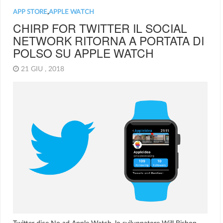
APP STORE
,
APPLE WATCH
CHIRP FOR TWITTER IL SOCIAL
NETWORK RITORNA A PORTATA DI
POLSO SU APPLE WATCH
21 GIU , 2018