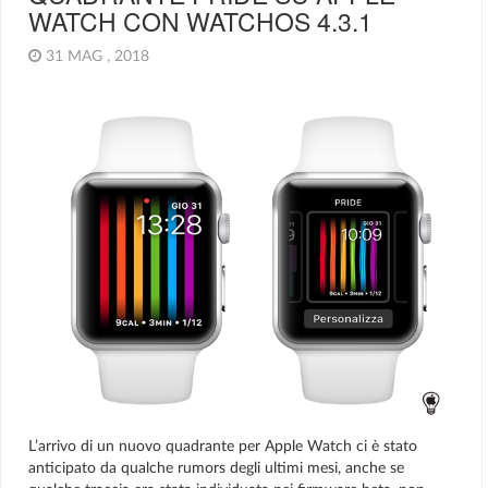
WATCH CON WATCHOS 4.3.1
31 MAG , 2018
L’arrivo di un nuovo quadrante per Apple Watch ci è stato
anticipato da qualche rumors degli ultimi mesi, anche se