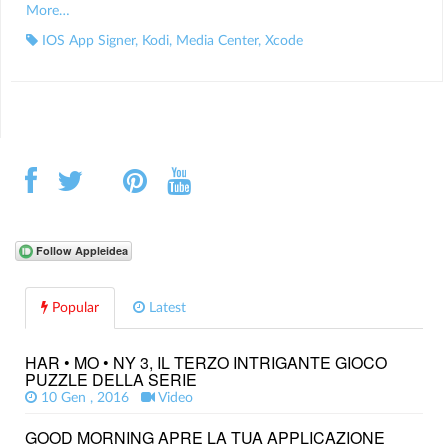
More…
IOS App Signer
,
Kodi
,
Media Center
,
Xcode
Popular
Latest
HAR • MO • NY 3, IL TERZO INTRIGANTE GIOCO
PUZZLE DELLA SERIE
10 Gen , 2016
Video
GOOD MORNING APRE LA TUA APPLICAZIONE