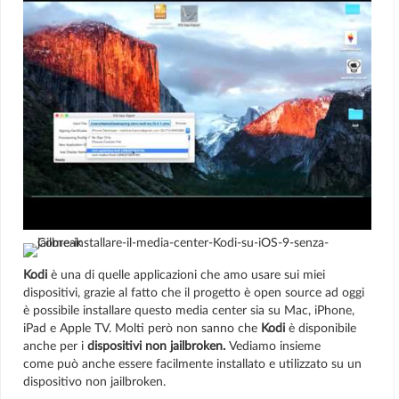
Kodi
è una di quelle
applicazioni
che amo usare sui miei
dispositivi, grazie al fatto che il progetto è open source ad oggi
è possibile installare questo media center sia su Mac, iPhone,
iPad e Apple TV. Molti però non sanno che
Kodi
è disponibile
anche per i
dispositivi non jailbroken.
Vediamo insieme
come può anche essere facilmente installato e utilizzato su un
dispositivo non jailbroken.