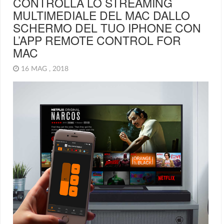
CONTROLLA LO STREAMING
MULTIMEDIALE DEL MAC DALLO
SCHERMO DEL TUO IPHONE CON
L’APP REMOTE CONTROL FOR
MAC
16 MAG , 2018