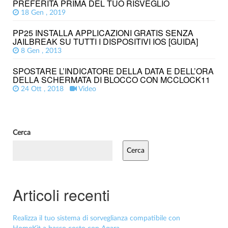
PREFERITA PRIMA DEL TUO RISVEGLIO
18 Gen , 2019
PP25 INSTALLA APPLICAZIONI GRATIS SENZA
JAILBREAK SU TUTTI I DISPOSITIVI IOS [GUIDA]
8 Gen , 2013
SPOSTARE L’INDICATORE DELLA DATA E DELL’ORA
DELLA SCHERMATA DI BLOCCO CON MCCLOCK11
24 Ott , 2018
Video
Cerca
Cerca
Articoli recenti
Realizza il tuo sistema di sorveglianza compatibile con