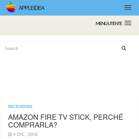
APPLEIDEA
MENU UTENTE
RECENSIONI
AMAZON FIRE TV STICK, PERCHÉ
COMPRARLA?
4 DIC , 2018