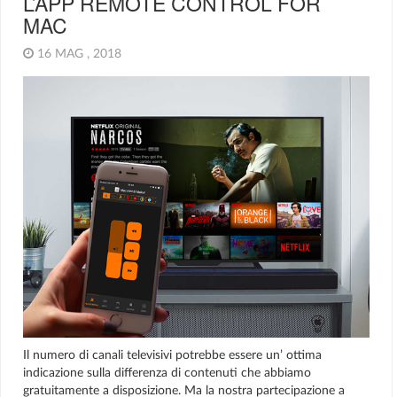
L’APP REMOTE CONTROL FOR
MAC
16 MAG , 2018
Il numero di canali televisivi potrebbe essere un’ ottima
indicazione sulla differenza di contenuti che abbiamo
gratuitamente a disposizione. Ma la nostra partecipazione a