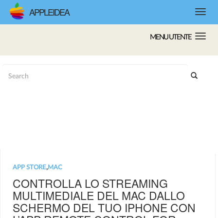
APPLEIDEA
MENU UTENTE
APP STORE
,
MAC
CONTROLLA LO STREAMING
MULTIMEDIALE DEL MAC DALLO
SCHERMO DEL TUO IPHONE CON