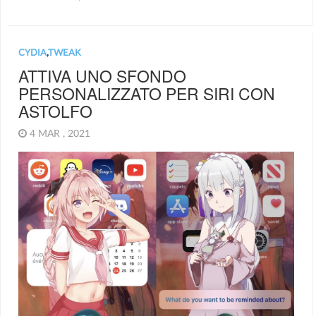
CYDIA
,
TWEAK
ATTIVA UNO SFONDO
PERSONALIZZATO PER SIRI CON
ASTOLFO
4 MAR , 2021