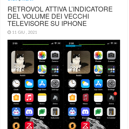
RETROVOL ATTIVA L’INDICATORE
DEL VOLUME DEI VECCHI
TELEVISORE SU IPHONE
11 GIU , 2021