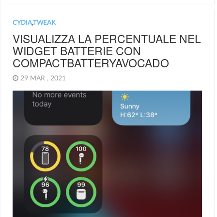
CYDIA
,
TWEAK
VISUALIZZA LA PERCENTUALE NEL
WIDGET BATTERIE CON
COMPACTBATTERYAVOCADO
29 MAR , 2021