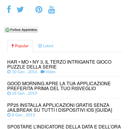
Popular
Latest
HAR • MO • NY 3, IL TERZO INTRIGANTE GIOCO
PUZZLE DELLA SERIE
10 Gen , 2016
Video
GOOD MORNING APRE LA TUA APPLICAZIONE
PREFERITA PRIMA DEL TUO RISVEGLIO
18 Gen , 2019
PP25 INSTALLA APPLICAZIONI GRATIS SENZA
JAILBREAK SU TUTTI I DISPOSITIVI IOS [GUIDA]
8 Gen , 2013
SPOSTARE L’INDICATORE DELLA DATA E DELL’ORA