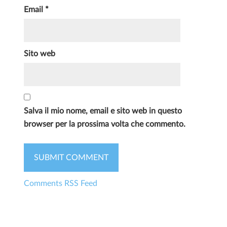
Email
*
Sito web
Salva il mio nome, email e sito web in questo
browser per la prossima volta che commento.
Comments RSS Feed