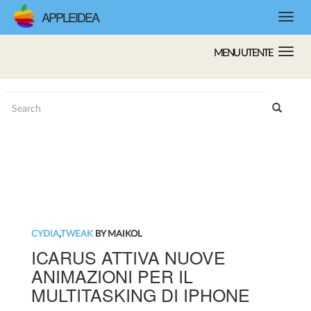
APPLEIDEA
MENU UTENTE
CYDIA
,
TWEAK
BY MAIKOL
ICARUS ATTIVA NUOVE
ANIMAZIONI PER IL
MULTITASKING DI IPHONE