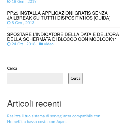
18 Gen , 2019
PP25 INSTALLA APPLICAZIONI GRATIS SENZA
JAILBREAK SU TUTTI I DISPOSITIVI IOS [GUIDA]
8 Gen , 2013
SPOSTARE L’INDICATORE DELLA DATA E DELL’ORA
DELLA SCHERMATA DI BLOCCO CON MCCLOCK11
24 Ott , 2018
Video
Cerca
Cerca
Articoli recenti
Realizza il tuo sistema di sorveglianza compatibile con
HomeKit a basso costo con Aqara