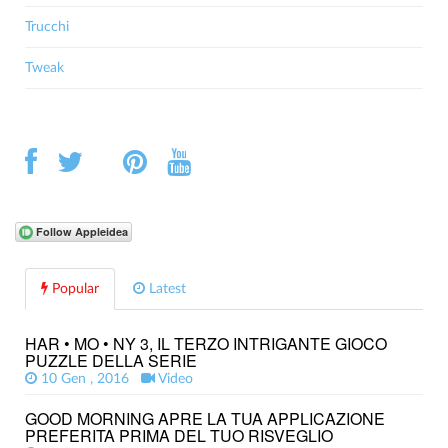
Trucchi
Tweak
Popular
Latest
HAR • MO • NY 3, IL TERZO INTRIGANTE GIOCO
PUZZLE DELLA SERIE
10 Gen , 2016
Video
GOOD MORNING APRE LA TUA APPLICAZIONE
PREFERITA PRIMA DEL TUO RISVEGLIO