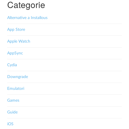
Categorie
Alternative a Installous
App Store
Apple Watch
AppSync
Cydia
Downgrade
Emulatori
Games
Guide
iOS