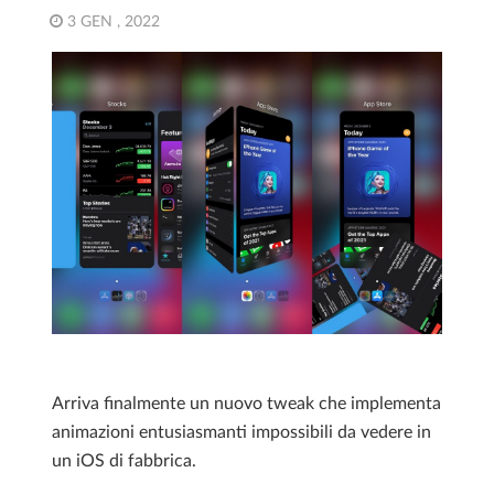
3 GEN , 2022
Arriva finalmente un nuovo tweak che implementa
animazioni entusiasmanti impossibili da vedere in
un iOS di fabbrica.