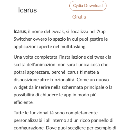
Cydia Download
Icarus
Gratis
Icarus
, il nome del tweak, si focalizza nell’App
Switcher ovvero lo spazio in cui puoi gestire le
applicazioni aperte nel multitasking.
Una volta completata l’installazione del tweak la
scelta dell’animazioni non sarà l’unica cosa che
potrai apprezzare, perché Icarus ti mette a
disposizione altre funzionalità. Come un nuovo
widget da inserire nella schermata principale o la
possibilità di chiudere le app in modo più
efficiente.
Tutte le funzionalità sono completamente
personalizzabili all’interno ad un ricco pannello di
configurazione. Dove puoi scegliere per esempio di