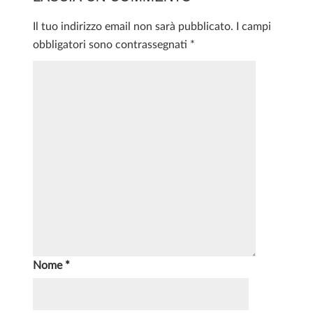
Il tuo indirizzo email non sarà pubblicato.
I campi
obbligatori sono contrassegnati
*
Nome
*