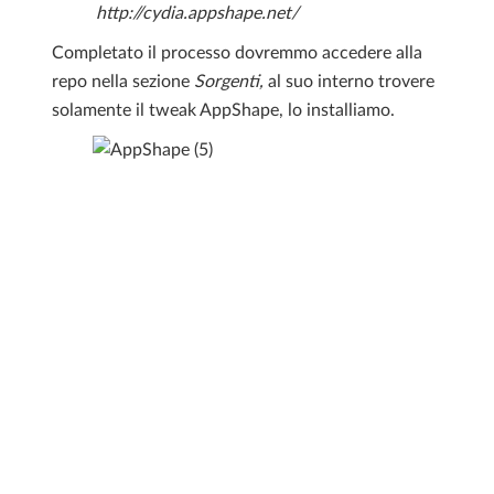
http://cydia.appshape.net/
Completato il processo dovremmo accedere alla
repo nella sezione
Sorgenti,
al suo interno trovere
solamente il tweak AppShape, lo installiamo.