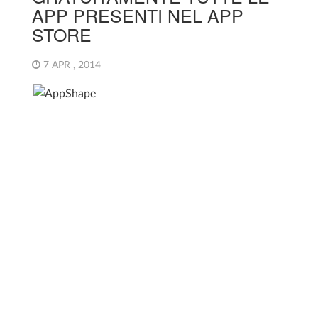
APP PRESENTI NEL APP
STORE
7 APR , 2014