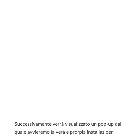
Successivamente verrà visualizzato un pop-up dal
quale avvieremo la vera e prorpia installazioen