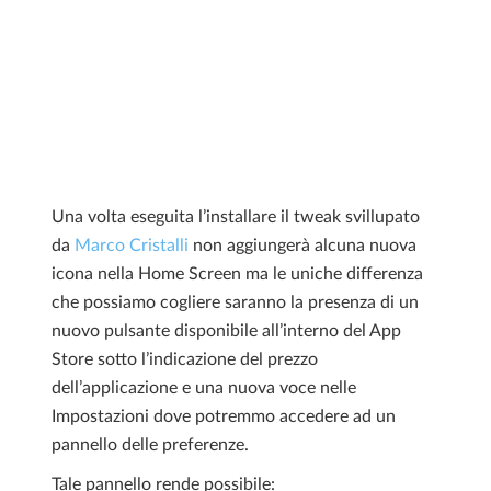
Una volta eseguita l’installare il tweak svillupato
da
Marco Cristalli
non aggiungerà alcuna nuova
icona nella Home Screen ma le uniche differenza
che possiamo cogliere saranno la presenza di un
nuovo pulsante disponibile all’interno del App
Store sotto l’indicazione del prezzo
dell’applicazione e una nuova voce nelle
Impostazioni dove potremmo accedere ad un
pannello delle preferenze.
Tale pannello rende possibile: