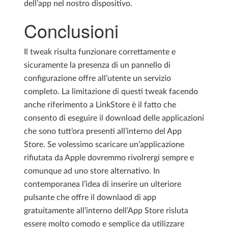
dell’app nel nostro dispositivo.
Conclusioni
Il tweak risulta funzionare correttamente e
sicuramente la presenza di un pannello di
configurazione offre all’utente un servizio
completo. La limitazione di questi tweak facendo
anche riferimento a LinkStore è il fatto che
consento di eseguire il download delle applicazioni
che sono tutt’ora presenti all’interno del App
Store. Se volessimo scaricare un’applicazione
rifiutata da Apple dovremmo rivolrergi sempre e
comunque ad uno store alternativo. In
contemporanea l’idea di inserire un ulteriore
pulsante che offre il downlaod di app
gratuitamente all’interno dell’App Store risluta
essere molto comodo e semplice da utilizzare