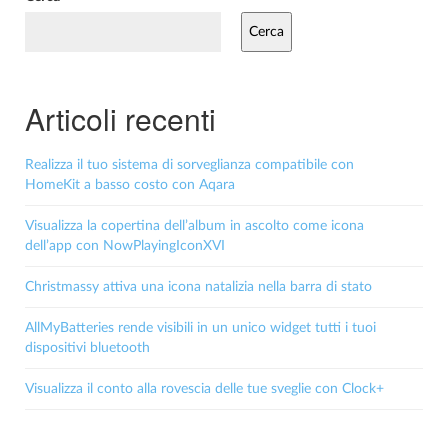
Cerca
Articoli recenti
Realizza il tuo sistema di sorveglianza compatibile con
HomeKit a basso costo con Aqara
Visualizza la copertina dell’album in ascolto come icona
dell’app con NowPlayingIconXVI
Christmassy attiva una icona natalizia nella barra di stato
AllMyBatteries rende visibili in un unico widget tutti i tuoi
dispositivi bluetooth
Visualizza il conto alla rovescia delle tue sveglie con Clock+