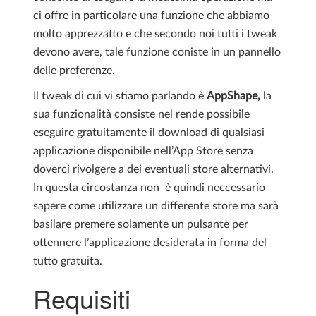
ci offre in particolare una funzione che abbiamo
molto apprezzatto e che secondo noi tutti i tweak
devono avere, tale funzione coniste in un pannello
delle preferenze.
Il tweak di cui vi stiamo parlando è
AppShape,
la
sua funzionalità consiste nel rende possibile
eseguire gratuitamente il download di qualsiasi
applicazione disponibile nell’App Store senza
doverci rivolgere a dei eventuali store alternativi.
In questa circostanza non è quindi neccessario
sapere come utilizzare un differente store ma sarà
basilare premere solamente un pulsante per
ottennere l’applicazione desiderata in forma del
tutto gratuita.
Requisiti