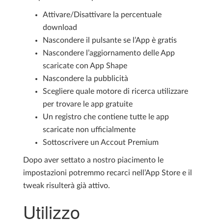
Attivare/Disattivare la percentuale
download
Nascondere il pulsante se l’App è gratis
Nascondere l’aggiornamento delle App
scaricate con App Shape
Nascondere la pubblicità
Scegliere quale motore di ricerca utilizzare
per trovare le app gratuite
Un registro che contiene tutte le app
scaricate non ufficialmente
Sottoscrivere un Accout Premium
Dopo aver settato a nostro piacimento le
impostazioni potremmo recarci nell’App Store e il
tweak risulterà già attivo.
Utilizzo