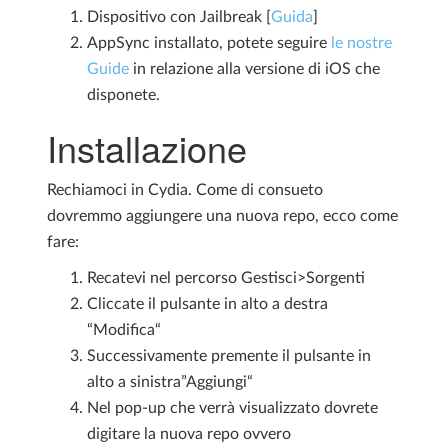
Dispositivo con Jailbreak [
Guida
]
AppSync installato, potete seguire
le nostre
Guide
in relazione alla versione di iOS che
disponete.
Installazione
Rechiamoci in Cydia. Come di consueto
dovremmo aggiungere una nuova repo, ecco come
fare:
Recatevi nel percorso Gestisci>Sorgenti
Cliccate il pulsante in alto a destra
“Modifica“
Successivamente premente il pulsante in
alto a sinistra”Aggiungi“
Nel pop-up che verrà visualizzato dovrete
digitare la nuova repo ovvero