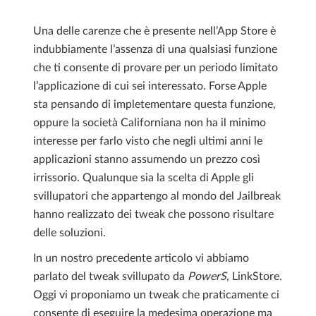
Una delle carenze che è presente nell’App Store è
indubbiamente l’assenza di una qualsiasi funzione
che ti consente di provare per un periodo limitato
l’applicazione di cui sei interessato. Forse Apple
sta pensando di impletementare questa funzione,
oppure la società Californiana non ha il minimo
interesse per farlo visto che negli ultimi anni le
applicazioni stanno assumendo un prezzo così
irrissorio. Qualunque sia la scelta di Apple gli
svillupatori che appartengo al mondo del Jailbreak
hanno realizzato dei tweak che possono risultare
delle soluzioni.
In un nostro precedente articolo vi abbiamo
parlato del tweak svillupato da
PowerS
, LinkStore.
Oggi vi proponiamo un tweak che praticamente ci
consente di eseguire la medesima operazione ma