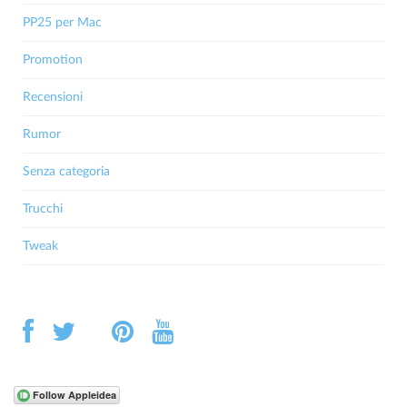
PP25 per Mac
Promotion
Recensioni
Rumor
Senza categoria
Trucchi
Tweak