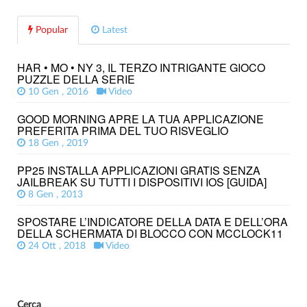
Popular
Latest
HAR • MO • NY 3, IL TERZO INTRIGANTE GIOCO
PUZZLE DELLA SERIE
10 Gen , 2016
Video
GOOD MORNING APRE LA TUA APPLICAZIONE
PREFERITA PRIMA DEL TUO RISVEGLIO
18 Gen , 2019
PP25 INSTALLA APPLICAZIONI GRATIS SENZA
JAILBREAK SU TUTTI I DISPOSITIVI IOS [GUIDA]
8 Gen , 2013
SPOSTARE L’INDICATORE DELLA DATA E DELL’ORA
DELLA SCHERMATA DI BLOCCO CON MCCLOCK11
24 Ott , 2018
Video
Cerca