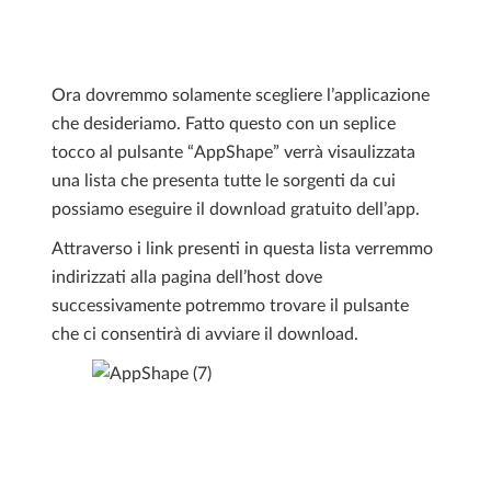
Ora dovremmo solamente scegliere l’applicazione
che desideriamo. Fatto questo con un seplice
tocco al pulsante “AppShape” verrà visaulizzata
una lista che presenta tutte le sorgenti da cui
possiamo eseguire il download gratuito dell’app.
Attraverso i link presenti in questa lista verremmo
indirizzati alla pagina dell’host dove
successivamente potremmo trovare il pulsante
che ci consentirà di avviare il download.