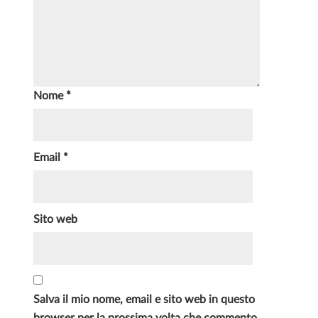
Nome
*
Email
*
Sito web
Salva il mio nome, email e sito web in questo