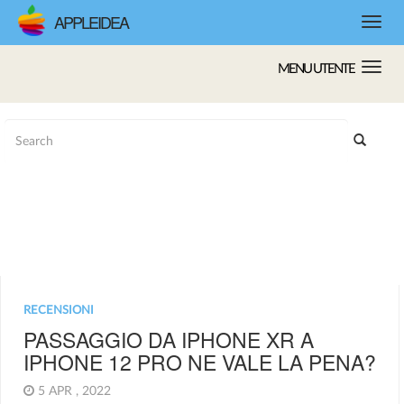
APPLEIDEA
MENU UTENTE
RECENSIONI
PASSAGGIO DA IPHONE XR A
IPHONE 12 PRO NE VALE LA PENA?
5 APR , 2022