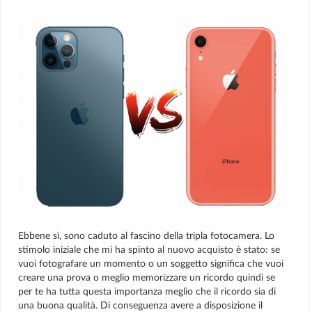
Ebbene sì, sono caduto al fascino della tripla fotocamera. Lo
stimolo iniziale che mi ha spinto al nuovo acquisto è stato: se
vuoi fotografare un momento o un soggetto significa che vuoi
creare una prova o meglio memorizzare un ricordo quindi se
per te ha tutta questa importanza meglio che il ricordo sia di
una buona qualità. Di conseguenza avere a disposizione il