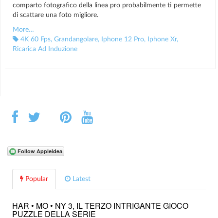
comparto fotografico della linea pro probabilmente ti permette
di scattare una foto migliore.
More…
4K 60 Fps
,
Grandangolare
,
Iphone 12 Pro
,
Iphone Xr
,
Ricarica Ad Induzione
Popular
Latest
HAR • MO • NY 3, IL TERZO INTRIGANTE GIOCO
PUZZLE DELLA SERIE