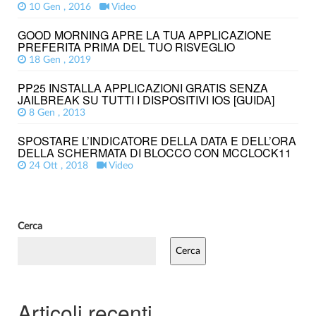
10 Gen , 2016
Video
GOOD MORNING APRE LA TUA APPLICAZIONE
PREFERITA PRIMA DEL TUO RISVEGLIO
18 Gen , 2019
PP25 INSTALLA APPLICAZIONI GRATIS SENZA
JAILBREAK SU TUTTI I DISPOSITIVI IOS [GUIDA]
8 Gen , 2013
SPOSTARE L’INDICATORE DELLA DATA E DELL’ORA
DELLA SCHERMATA DI BLOCCO CON MCCLOCK11
24 Ott , 2018
Video
Cerca
Cerca
Articoli recenti