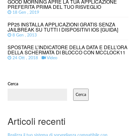
GOOD MORNING APRE LA TUA APPLICAZIONE
PREFERITA PRIMA DEL TUO RISVEGLIO
18 Gen , 2019
PP25 INSTALLA APPLICAZIONI GRATIS SENZA
JAILBREAK SU TUTTI I DISPOSITIVI IOS [GUIDA]
8 Gen , 2013
SPOSTARE L’INDICATORE DELLA DATA E DELL’ORA
DELLA SCHERMATA DI BLOCCO CON MCCLOCK11
24 Ott , 2018
Video
Cerca
Cerca
Articoli recenti
Realizza il tuo sistema di sorveglianza compatibile con