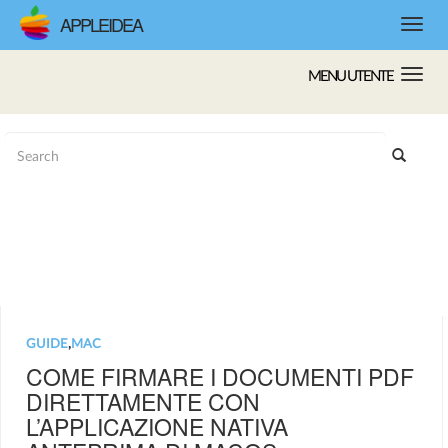
APPLEIDEA
MENU UTENTE
GUIDE
,
MAC
COME FIRMARE I DOCUMENTI PDF
DIRETTAMENTE CON
L’APPLICAZIONE NATIVA