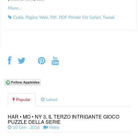
More…
Cydia
,
Pagine Web
,
Pdf
,
PDF Printer For Safari
,
Tweak
Popular
Latest
HAR • MO • NY 3, IL TERZO INTRIGANTE GIOCO
PUZZLE DELLA SERIE
10 Gen , 2016
Video