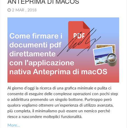
ANTEPRIMA DI MACOS
2 MAR , 2018
Al giorno d’oggi la ricerca di una grafica minimale e pulita ci
consente di eseguire delle complesse operazioni con pochi step
o addirittura premendo un singolo bottone. Purtroppo però
qualora vogliamo ottenere un’esperienza di utilizzo avanzata,
più completa, il minimalismo può essere un nemico perché
riesce a nascondere molteplici funzionalità.
More…