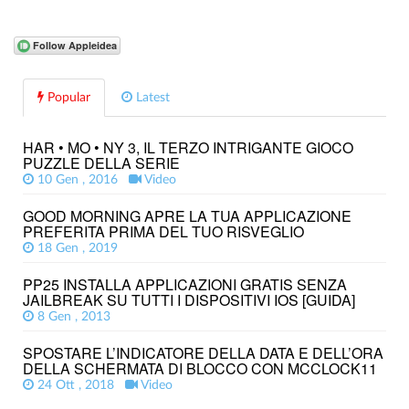
Popular
Latest
HAR • MO • NY 3, IL TERZO INTRIGANTE GIOCO
PUZZLE DELLA SERIE
10 Gen , 2016
Video
GOOD MORNING APRE LA TUA APPLICAZIONE
PREFERITA PRIMA DEL TUO RISVEGLIO
18 Gen , 2019
PP25 INSTALLA APPLICAZIONI GRATIS SENZA
JAILBREAK SU TUTTI I DISPOSITIVI IOS [GUIDA]
8 Gen , 2013
SPOSTARE L’INDICATORE DELLA DATA E DELL’ORA
DELLA SCHERMATA DI BLOCCO CON MCCLOCK11
24 Ott , 2018
Video