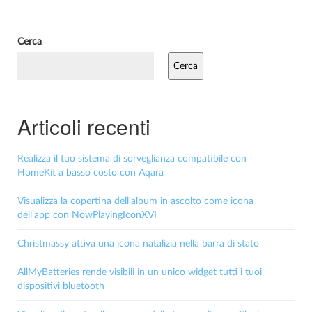
Cerca
Cerca
Articoli recenti
Realizza il tuo sistema di sorveglianza compatibile con
HomeKit a basso costo con Aqara
Visualizza la copertina dell’album in ascolto come icona
dell’app con NowPlayingIconXVI
Christmassy attiva una icona natalizia nella barra di stato
AllMyBatteries rende visibili in un unico widget tutti i tuoi
dispositivi bluetooth