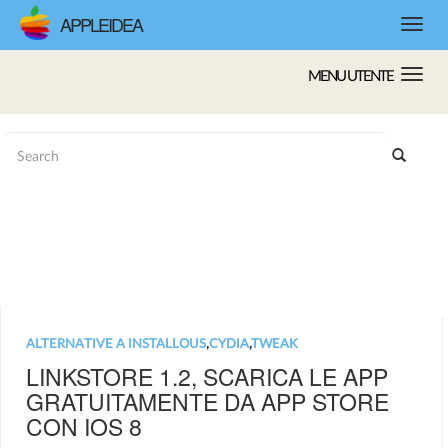
APPLEIDEA
MENU UTENTE
ALTERNATIVE A INSTALLOUS
,
CYDIA
,
TWEAK
LINKSTORE 1.2, SCARICA LE APP
GRATUITAMENTE DA APP STORE
CON IOS 8