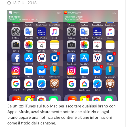
13 GIU , 2018
Se utilizzi iTunes sul tuo Mac per ascoltare qualsiasi brano con
Apple Music, avrai sicuramente notato che all’inizio di ogni
brano appare una notifica che contiene alcune informazioni
come il titolo della canzone.