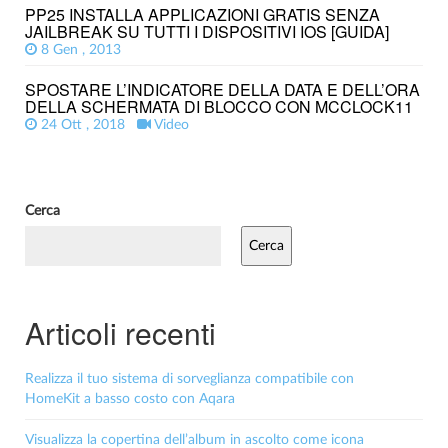
PP25 INSTALLA APPLICAZIONI GRATIS SENZA
JAILBREAK SU TUTTI I DISPOSITIVI IOS [GUIDA]
8 Gen , 2013
SPOSTARE L’INDICATORE DELLA DATA E DELL’ORA
DELLA SCHERMATA DI BLOCCO CON MCCLOCK11
24 Ott , 2018
Video
Cerca
Cerca
Articoli recenti
Realizza il tuo sistema di sorveglianza compatibile con
HomeKit a basso costo con Aqara
Visualizza la copertina dell’album in ascolto come icona