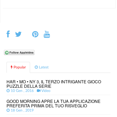
Popular
Latest
HAR • MO • NY 3, IL TERZO INTRIGANTE GIOCO
PUZZLE DELLA SERIE
10 Gen , 2016
Video
GOOD MORNING APRE LA TUA APPLICAZIONE
PREFERITA PRIMA DEL TUO RISVEGLIO
18 Gen , 2019