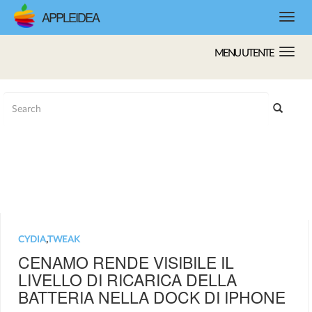
APPLEIDEA
MENU UTENTE
CYDIA
,
TWEAK
CENAMO RENDE VISIBILE IL
LIVELLO DI RICARICA DELLA
BATTERIA NELLA DOCK DI IPHONE