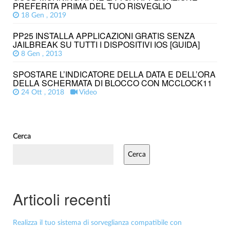
PREFERITA PRIMA DEL TUO RISVEGLIO
18 Gen , 2019
PP25 INSTALLA APPLICAZIONI GRATIS SENZA
JAILBREAK SU TUTTI I DISPOSITIVI IOS [GUIDA]
8 Gen , 2013
SPOSTARE L’INDICATORE DELLA DATA E DELL’ORA
DELLA SCHERMATA DI BLOCCO CON MCCLOCK11
24 Ott , 2018
Video
Cerca
Cerca
Articoli recenti
Realizza il tuo sistema di sorveglianza compatibile con