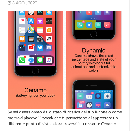
8 AGO , 2020
Se sei ossessionato dallo stato di ricarica del tuo iPhone o come
me trovi piacevoli i tweak che ti permettono di apprezzare un
differente punto di vista, allora troverai interessante Cenamo.